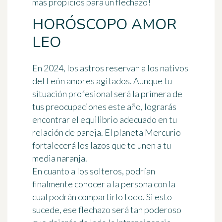
más propicios para un flechazo!
HORÓSCOPO AMOR
LEO
En 2024, los astros reservan a los nativos
del
León
amores agitados. Aunque tu
situación profesional será la primera de
tus preocupaciones este año, lograrás
encontrar el equilibrio adecuado en tu
relación de pareja
. El planeta Mercurio
fortalecerá los lazos que te unen a tu
media naranja.
En cuanto a los solteros, podrían
finalmente conocer a la persona con la
cual podrán compartirlo todo. Si esto
sucede, ese flechazo será tan poderoso