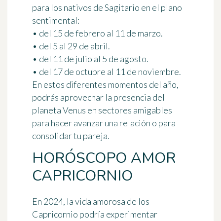
para los nativos de Sagitario en el plano
sentimental:
• del 15 de febrero al 11 de marzo.
• del 5 al 29 de abril.
• del 11 de julio al 5 de agosto.
• del 17 de octubre al 11 de noviembre.
En estos diferentes momentos del año,
podrás aprovechar la presencia del
planeta Venus en sectores amigables
para hacer avanzar una relación o para
consolidar tu pareja.
HORÓSCOPO AMOR
CAPRICORNIO
En 2024, la vida amorosa de los
Capricornio podría experimentar