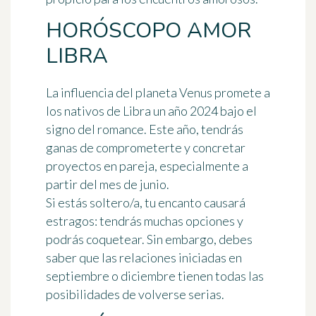
HORÓSCOPO AMOR
LIBRA
La influencia del planeta Venus promete a
los nativos de Libra un año 2024 bajo el
signo del romance. Este año, tendrás
ganas de comprometerte y concretar
proyectos en pareja, especialmente a
partir del mes de junio.
Si estás soltero/a, tu encanto causará
estragos: tendrás muchas opciones y
podrás coquetear. Sin embargo, debes
saber que las relaciones iniciadas en
septiembre o diciembre tienen todas las
posibilidades de volverse serias.