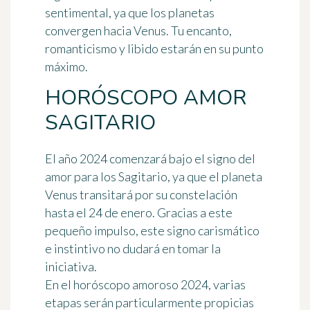
sentimental, ya que los planetas
convergen hacia Venus. Tu encanto,
romanticismo y libido estarán en su punto
máximo.
HORÓSCOPO AMOR
SAGITARIO
El año 2024 comenzará bajo el signo del
amor para los Sagitario, ya que el planeta
Venus transitará por su constelación
hasta el 24 de enero. Gracias a este
pequeño impulso, este signo carismático
e instintivo no dudará en tomar la
iniciativa.
En el horóscopo amoroso 2024, varias
etapas serán particularmente propicias