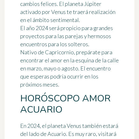
cambios felices. El planeta Júpiter
activado por Venus te traerá realización
en el ámbito sentimental.
El año 2024 será propicio para grandes
proyectos para las parejas y hermosos
encuentros para los solteros.
Nativo de Capricornio, prepárate para
encontrar el amor en la esquina de la calle
en marzo, mayo o agosto. El encuentro
que esperas podría ocurrir en los
próximos meses.
HORÓSCOPO AMOR
ACUARIO
En 2024, el planeta Venus también estará
del lado de Acuario. Es muy raro, visitará