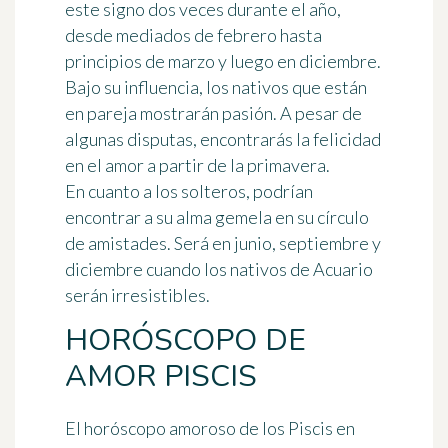
este signo dos veces durante el año,
desde mediados de febrero hasta
principios de marzo y luego en diciembre.
Bajo su influencia, los nativos que están
en pareja mostrarán pasión. A pesar de
algunas disputas, encontrarás la felicidad
en el amor a partir de la primavera.
En cuanto a los solteros, podrían
encontrar a su alma gemela en su círculo
de amistades. Será en junio, septiembre y
diciembre cuando los nativos de Acuario
serán irresistibles.
HORÓSCOPO DE
AMOR PISCIS
El horóscopo amoroso de los
Piscis
en