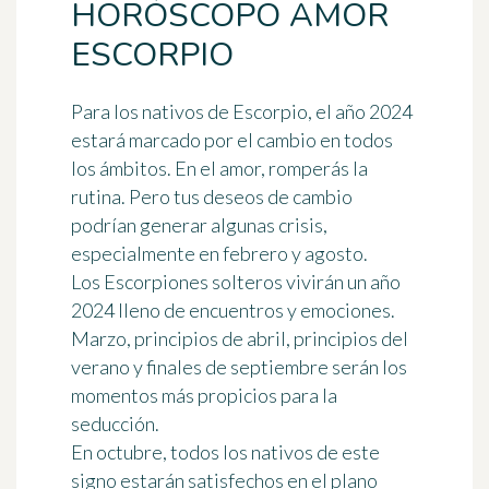
HORÓSCOPO AMOR
ESCORPIO
Para los nativos de
Escorpio
, el año 2024
estará marcado por el cambio en todos
los ámbitos. En el amor,
romperás la
rutina
. Pero tus deseos de cambio
podrían generar algunas crisis,
especialmente en febrero y agosto.
Los Escorpiones solteros vivirán un año
2024 lleno de encuentros y emociones.
Marzo, principios de abril, principios del
verano y finales de septiembre serán los
momentos más propicios para la
seducción.
En octubre, todos los nativos de este
signo estarán satisfechos en el plano