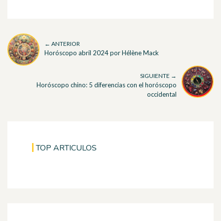
← ANTERIOR
Horóscopo abril 2024 por Hélène Mack
SIGUIENTE →
Horóscopo chino: 5 diferencias con el horóscopo
occidental
TOP ARTICULOS