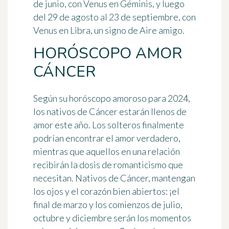
de junio, con Venus en Géminis, y luego
del 29 de agosto al 23 de septiembre, con
Venus en Libra, un signo de Aire amigo.
HORÓSCOPO AMOR
CÁNCER
Según su horóscopo amoroso para 2024,
los nativos de Cáncer estarán llenos de
amor este año. Los solteros finalmente
podrían encontrar el amor verdadero,
mientras que aquellos en una relación
recibirán la dosis de romanticismo que
necesitan. Nativos de Cáncer, mantengan
los ojos y el corazón bien abiertos: ¡el
final de marzo y los comienzos de julio,
octubre y diciembre serán los momentos