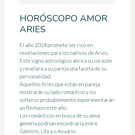
HORÓSCOPO AMOR
ARIES
El año 2024 promete ser rico en
revelaciones para los nativos de Aries.
Este signo astrológico abrirá su corazón
y revelará a su pareja una faceta de su
personalidad.
Aquellos Aries que están en pareja
mostrarán su lado romántico y los
solteros probablemente experimentarán
un flechazo este año.
Los románticos en busca de su alma
gemela podrían encontrarla entre
Géminis, Libra o Acuario.