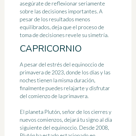
asegúrate de reflexionar seriamente
sobre las decisiones importantes. A
pesar de los resultados menos
equilibrados, deja que el proceso de
toma de decisiones revele su simetría.
CAPRICORNIO
A pesar del estrés del equinoccio de
primavera de 2023, donde los días y las
noches tienen la misma duración,
finalmente puedes relajarte y disfrutar
del comienzo de la primavera.
El planeta Plutón, señor de los cierres y
nuevos comienzos, dejará tu signo al día
siguiente del equinoccio. Desde 2008,
Plutón ha estado estacionado en