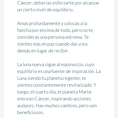
Cáncer, deberías esforzarte por alcanzar
un cierto nivel de equilibrio.
Amas profundamente y colocas a la
familia por encima de todo, pero no te
consideras una persona extrema. Te
sientes más en paz cuando das a los
demás en lugar de recibir.
La luna nueva sigue al equinoccio, cuyo
equilibrio es una fuente de inspiración. La
Luna siendo tu planeta regente, te
sientes constantemente revitalizado. Y
luego, el cuarto día, el planeta Marte
entra en Cáncer, inspirando acciones
audaces. Hay muchos cambios, pero son
beneficiosos.