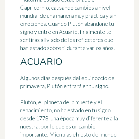
Capricornio, causando cambios a nivel
mundial de una manera muy práctica y sin
emociones. Cuando Plutón abandone tu
signo y entre en Acuario, finalmente te
sentirás aliviado de los reflectores que
han estado sobre ti durante varios años.
ACUARIO
Algunos días después del equinoccio de
primavera, Plutón entrará en tu signo.
Plutón, el planeta de la muerte y el
renacimiento, no ha estado en tu signo
desde 1778, una época muy diferente a la
nuestra, por lo que es un cambio
importante. Mientras el resto del mundo