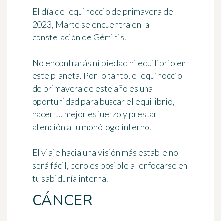
El día del equinoccio de primavera de
2023, Marte se encuentra en la
constelación de Géminis.
No encontrarás ni piedad ni equilibrio en
este planeta. Por lo tanto, el equinoccio
de primavera de este año es una
oportunidad para buscar el equilibrio,
hacer tu mejor esfuerzo y prestar
atención a tu monólogo interno.
El viaje hacia una visión más estable no
será fácil, pero es posible al enfocarse en
tu sabiduría interna.
CÁNCER