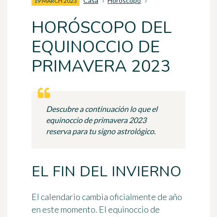
Casa
Horóscopo
19 MARCH 2023
HORÓSCOPO DEL
EQUINOCCIO DE
PRIMAVERA 2023
Descubre a continuación lo que el
equinoccio de primavera 2023
reserva para tu signo astrológico.
EL FIN DEL INVIERNO
El calendario cambia oficialmente de año
en este momento. El equinoccio de