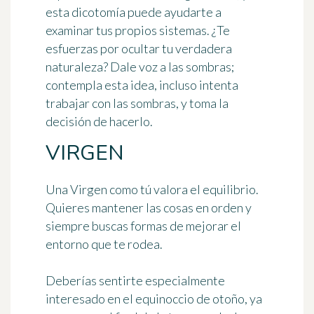
esta dicotomía puede ayudarte a
examinar tus propios sistemas. ¿Te
esfuerzas por ocultar tu verdadera
naturaleza? Dale voz a las sombras;
contempla esta idea, incluso intenta
trabajar con las sombras, y toma la
decisión de hacerlo.
VIRGEN
Una Virgen como tú valora el equilibrio.
Quieres mantener las cosas en orden y
siempre buscas formas de mejorar el
entorno que te rodea.
Deberías sentirte especialmente
interesado en el equinoccio de otoño, ya