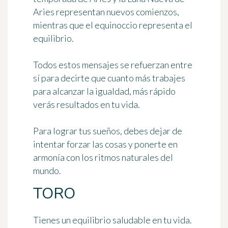
Aries representan nuevos comienzos,
mientras que el equinoccio representa el
equilibrio.
Todos estos mensajes se refuerzan entre
sí para decirte que cuanto más trabajes
para alcanzar la igualdad, más rápido
verás resultados en tu vida.
Para lograr tus sueños, debes dejar de
intentar forzar las cosas y ponerte en
armonía con los ritmos naturales del
mundo.
TORO
Tienes un equilibrio saludable en tu vida.