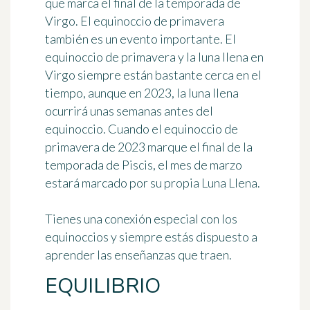
que marca el final de la temporada de
Virgo. El equinoccio de primavera
también es un evento importante. El
equinoccio de primavera y la luna llena en
Virgo siempre están bastante cerca en el
tiempo, aunque en 2023, la luna llena
ocurrirá unas semanas antes del
equinoccio. Cuando el equinoccio de
primavera de 2023 marque el final de la
temporada de Piscis, el mes de marzo
estará marcado por su propia Luna Llena.
Tienes una conexión especial con los
equinoccios y siempre estás dispuesto a
aprender las enseñanzas que traen.
EQUILIBRIO