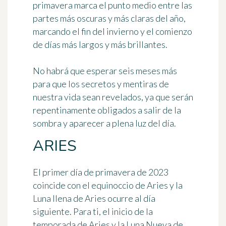
primavera marca el punto medio entre las
partes más oscuras y más claras del año,
marcando el fin del invierno y el comienzo
de días más largos y más brillantes.
No habrá que esperar seis meses más
para que los secretos y mentiras de
nuestra vida sean revelados, ya que serán
repentinamente obligados a salir de la
sombra y aparecer a plena luz del día.
ARIES
El primer día de primavera de 2023
coincide con el equinoccio de Aries y la
Luna llena de Aries ocurre al día
siguiente. Para ti, el inicio de la
temporada de Aries y la Luna Nueva de