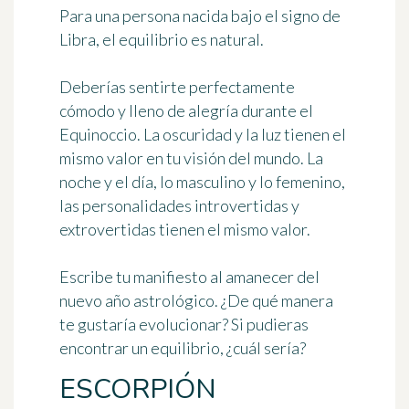
Para una persona nacida bajo el signo de
Libra, el equilibrio es natural.
Deberías sentirte perfectamente
cómodo y lleno de alegría durante el
Equinoccio. La oscuridad y la luz tienen el
mismo valor en tu visión del mundo. La
noche y el día, lo masculino y lo femenino,
las personalidades introvertidas y
extrovertidas tienen el mismo valor.
Escribe tu manifiesto al amanecer del
nuevo año astrológico. ¿De qué manera
te gustaría evolucionar? Si pudieras
encontrar un equilibrio, ¿cuál sería?
ESCORPIÓN