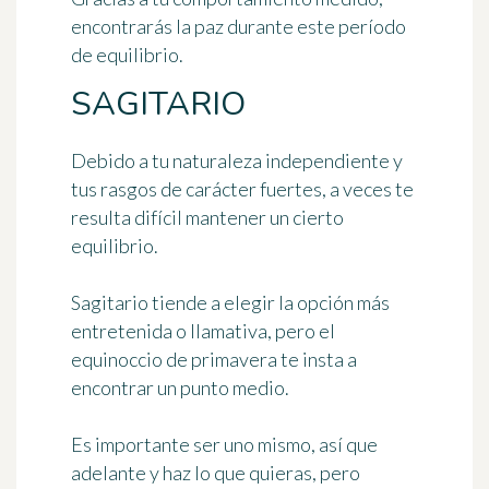
encontrarás la paz durante este período
de equilibrio.
SAGITARIO
Debido a tu naturaleza independiente y
tus rasgos de carácter fuertes, a veces te
resulta difícil mantener un cierto
equilibrio.
Sagitario tiende a elegir la opción más
entretenida o llamativa, pero el
equinoccio de primavera te insta a
encontrar un punto medio.
Es importante ser uno mismo, así que
adelante y haz lo que quieras, pero