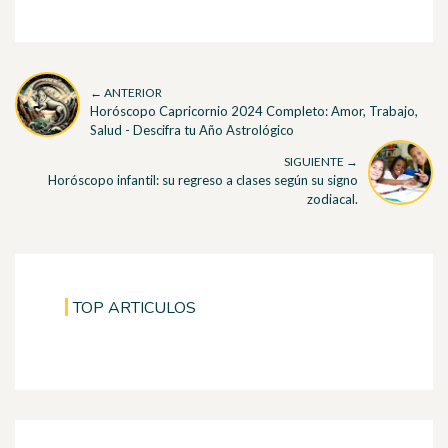
← ANTERIOR
Horóscopo Capricornio 2024 Completo: Amor, Trabajo,
Salud - Descifra tu Año Astrológico
SIGUIENTE →
Horóscopo infantil: su regreso a clases según su signo
zodiacal.
TOP ARTICULOS