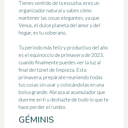
Tienes sentido de la escucha, eres un
organizador natural y sabes cómo
mantener las cosas elegantes, ya que
Venus, el dulce planeta del amor y del
hogar, es tu soberano.
Tu período más feliz y productivo del año
es el equinoccio de primavera de 2023,
cuando finalmente puedes ver la luz al
final del túnel de limpieza. Esta
primavera, prepárate reuniendo todas
tus cosas sin usar y colocándolas en una
bolsa grande. Abraza al acumulador que
duerme en ti y deshazte de todo lo que te
hace perder el rumbo.
GÉMINIS