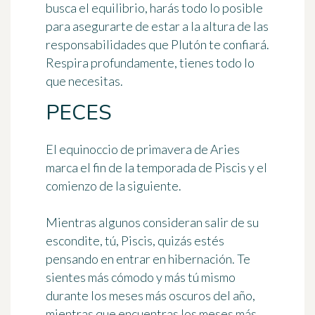
busca el equilibrio, harás todo lo posible
para asegurarte de estar a la altura de las
responsabilidades que Plutón te confiará.
Respira profundamente, tienes todo lo
que necesitas.
PECES
El equinoccio de primavera de Aries
marca el fin de la temporada de Piscis y el
comienzo de la siguiente.
Mientras algunos consideran salir de su
escondite, tú, Piscis, quizás estés
pensando en entrar en hibernación. Te
sientes más cómodo y más tú mismo
durante los meses más oscuros del año,
mientras que encuentras los meses más