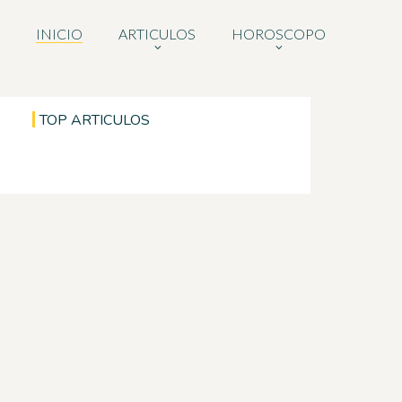
INICIO
ARTICULOS
HOROSCOPO
TOP ARTICULOS