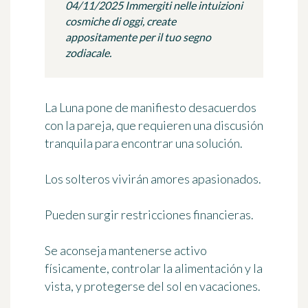
04/11/2025 Immergiti nelle intuizioni
cosmiche di oggi, create
appositamente per il tuo segno
zodiacale.
La Luna pone de manifiesto desacuerdos
con la pareja, que requieren una discusión
tranquila para encontrar una solución.
Los solteros vivirán amores apasionados.
Pueden surgir restricciones financieras.
Se aconseja mantenerse activo
físicamente, controlar la alimentación y la
vista, y protegerse del sol en vacaciones.