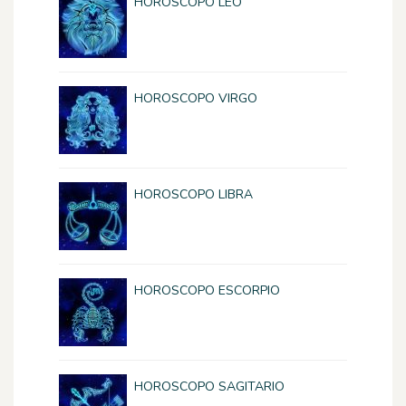
HOROSCOPO LEO
HOROSCOPO VIRGO
HOROSCOPO LIBRA
HOROSCOPO ESCORPIO
HOROSCOPO SAGITARIO