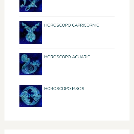
HOROSCOPO CAPRICORNIO
HOROSCOPO ACUARIO
HOROSCOPO PISCIS