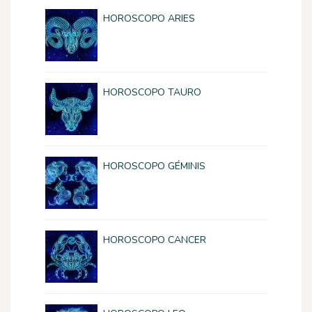
HOROSCOPO ARIES
HOROSCOPO TAURO
HOROSCOPO GÉMINIS
HOROSCOPO CANCER