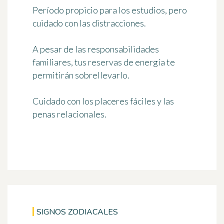
Período propicio para los estudios, pero
cuidado con las distracciones.
A pesar de las responsabilidades
familiares, tus reservas de energía te
permitirán sobrellevarlo.
Cuidado con los placeres fáciles y las
penas relacionales.
SIGNOS ZODIACALES