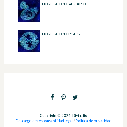
HOROSCOPO ACUARIO
HOROSCOPO PISCIS
Copyright © 2026. Divinatio
Descargo de responsabilidad legal
/
Politica de privacidad