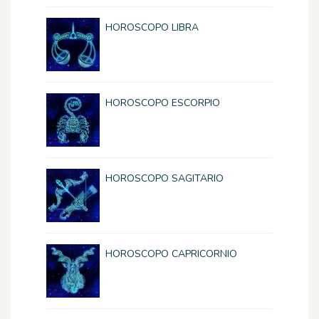
HOROSCOPO LIBRA
HOROSCOPO ESCORPIO
HOROSCOPO SAGITARIO
HOROSCOPO CAPRICORNIO