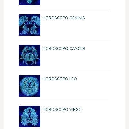
HOROSCOPO GÉMINIS
HOROSCOPO CANCER
HOROSCOPO LEO
HOROSCOPO VIRGO