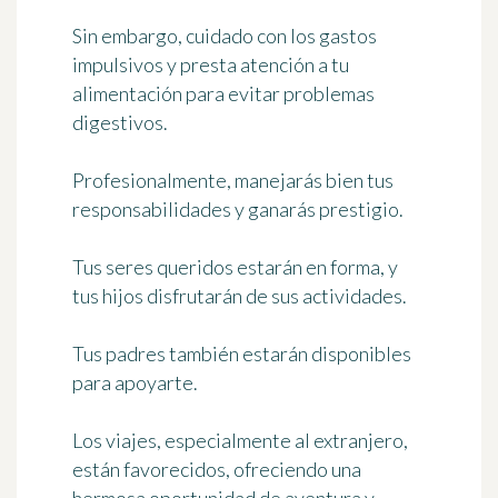
Sin embargo, cuidado con los gastos
impulsivos y presta atención a tu
alimentación para evitar problemas
digestivos.
Profesionalmente, manejarás bien tus
responsabilidades y ganarás prestigio.
Tus seres queridos estarán en forma, y
tus hijos disfrutarán de sus actividades.
Tus padres también estarán disponibles
para apoyarte.
Los viajes, especialmente al extranjero,
están favorecidos, ofreciendo una