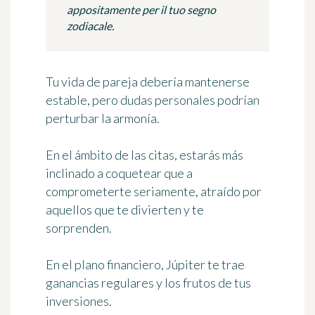
appositamente per il tuo segno
zodiacale.
Tu vida de pareja debería mantenerse
estable, pero dudas personales podrían
perturbar la armonía.
En el ámbito de las citas, estarás más
inclinado a coquetear que a
comprometerte seriamente, atraído por
aquellos que te divierten y te
sorprenden.
En el plano financiero, Júpiter te trae
ganancias regulares y los frutos de tus
inversiones.