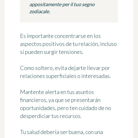
appositamente per il tuo segno
zodiacale.
Es importante concentrarse en los
aspectos positivos de tu relación, incluso
si pueden surgir tensiones.
Como soltero, evita dejarte llevar por
relaciones superficiales o interesadas.
Mantente alerta en tus asuntos
financieros, ya que se presentarán
oportunidades, pero ten cuidado de no
desperdiciar tus recursos.
Tu salud debería ser buena, con una