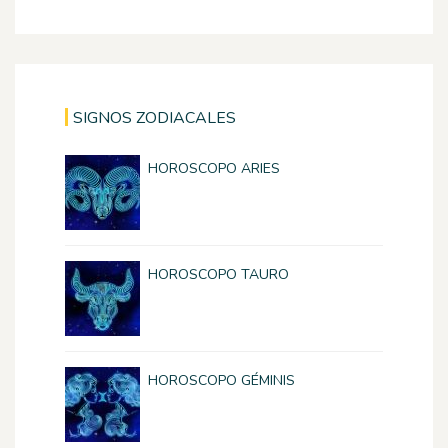
SIGNOS ZODIACALES
HOROSCOPO ARIES
HOROSCOPO TAURO
HOROSCOPO GÉMINIS