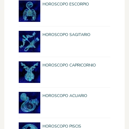
HOROSCOPO ESCORPIO
HOROSCOPO SAGITARIO
HOROSCOPO CAPRICORNIO
HOROSCOPO ACUARIO
HOROSCOPO PISCIS