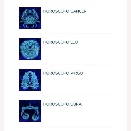
HOROSCOPO CANCER
HOROSCOPO LEO
HOROSCOPO VIRGO
HOROSCOPO LIBRA