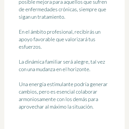
posible mejora para aquellos que sufren
de enfermedades crónicas, siempre que
sigan un tratamiento.
En el ámbito profesional, recibirás un
apoyo favorable que valorizará tus
esfuerzos.
La dinámica familiar será alegre, tal vez
con una mudanza en el horizonte.
Una energía estimulante podría generar
cambios, pero es esencial colaborar
armoniosamente con los demás para
aprovechar al máximo la situación.