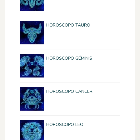
HOROSCOPO TAURO
HOROSCOPO GÉMINIS
HOROSCOPO CANCER
HOROSCOPO LEO