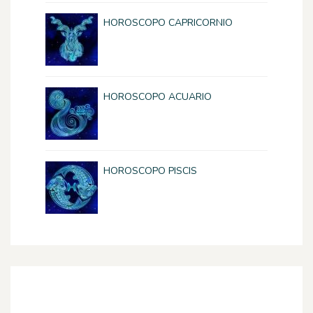
HOROSCOPO CAPRICORNIO
HOROSCOPO ACUARIO
HOROSCOPO PISCIS