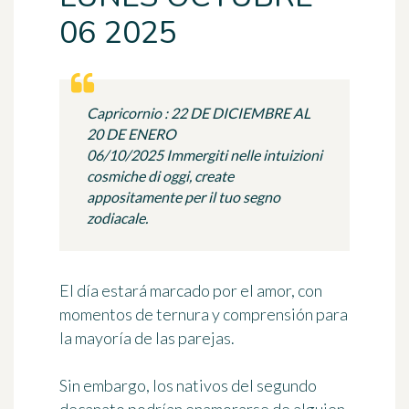
06 2025
Capricornio : 22 DE DICIEMBRE AL
20 DE ENERO
06/10/2025 Immergiti nelle intuizioni
cosmiche di oggi, create
appositamente per il tuo segno
zodiacale.
El día estará marcado por el amor, con
momentos de ternura y comprensión para
la mayoría de las parejas.
Sin embargo, los nativos del segundo