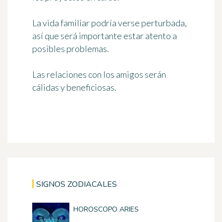
La vida familiar podría verse perturbada,
así que será importante estar atento a
posibles problemas.
Las relaciones con los amigos serán
cálidas y beneficiosas.
SIGNOS ZODIACALES
HOROSCOPO ARIES