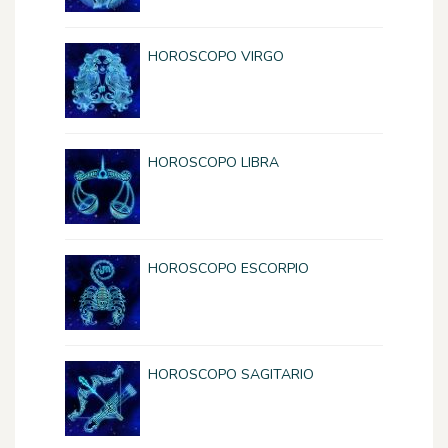
HOROSCOPO VIRGO
HOROSCOPO LIBRA
HOROSCOPO ESCORPIO
HOROSCOPO SAGITARIO