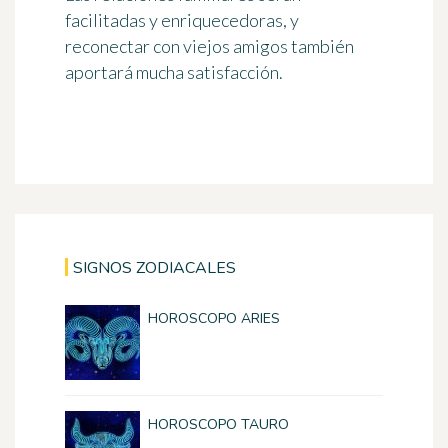
facilitadas y enriquecedoras, y
reconectar con viejos amigos también
aportará mucha satisfacción.
SIGNOS ZODIACALES
HOROSCOPO ARIES
HOROSCOPO TAURO