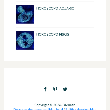
HOROSCOPO ACUARIO
HOROSCOPO PISCIS
Copyright © 2026. Divinatio
Descargo de responsabilidad legal
/
Politica de privacidad