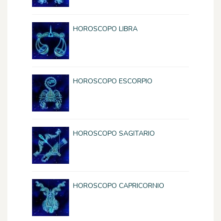
HOROSCOPO LIBRA
HOROSCOPO ESCORPIO
HOROSCOPO SAGITARIO
HOROSCOPO CAPRICORNIO