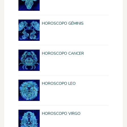
HOROSCOPO GÉMINIS
HOROSCOPO CANCER
HOROSCOPO LEO
HOROSCOPO VIRGO