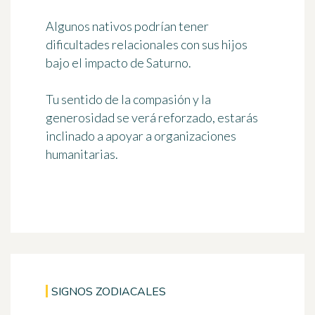
Algunos nativos podrían tener
dificultades relacionales con sus hijos
bajo el impacto de Saturno.
Tu sentido de la compasión y la
generosidad se verá reforzado, estarás
inclinado a apoyar a organizaciones
humanitarias.
SIGNOS ZODIACALES