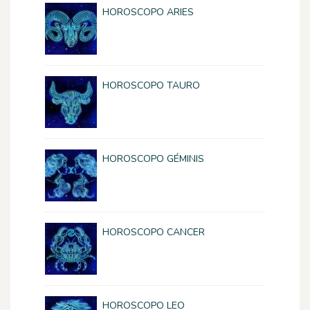
HOROSCOPO ARIES
HOROSCOPO TAURO
HOROSCOPO GÉMINIS
HOROSCOPO CANCER
HOROSCOPO LEO