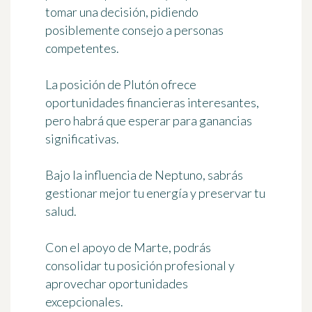
tomar una decisión, pidiendo
posiblemente consejo a personas
competentes.
La posición de Plutón ofrece
oportunidades financieras interesantes,
pero habrá que esperar para ganancias
significativas.
Bajo la influencia de Neptuno, sabrás
gestionar mejor tu energía y preservar tu
salud.
Con el apoyo de Marte, podrás
consolidar tu posición profesional y
aprovechar oportunidades
excepcionales.