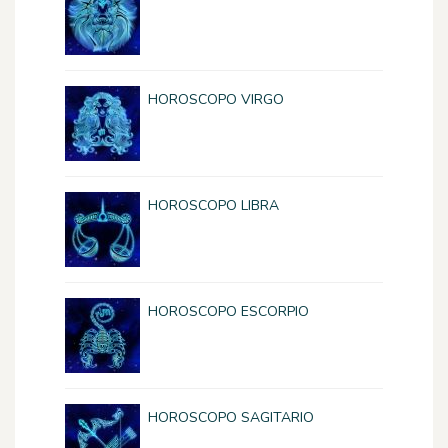
HOROSCOPO VIRGO
HOROSCOPO LIBRA
HOROSCOPO ESCORPIO
HOROSCOPO SAGITARIO