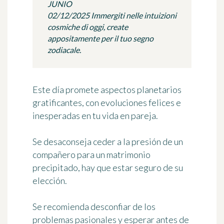
JUNIO
02/12/2025 Immergiti nelle intuizioni
cosmiche di oggi, create
appositamente per il tuo segno
zodiacale.
Este día promete aspectos planetarios
gratificantes, con evoluciones felices e
inesperadas en tu vida en pareja.
Se desaconseja ceder a la presión de un
compañero para un matrimonio
precipitado, hay que estar seguro de su
elección.
Se recomienda desconfiar de los
problemas pasionales y esperar antes de