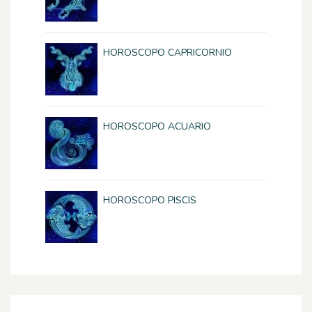
HOROSCOPO CAPRICORNIO
HOROSCOPO ACUARIO
HOROSCOPO PISCIS