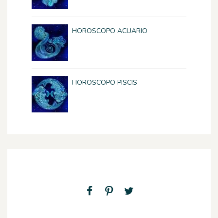
HOROSCOPO ACUARIO
HOROSCOPO PISCIS