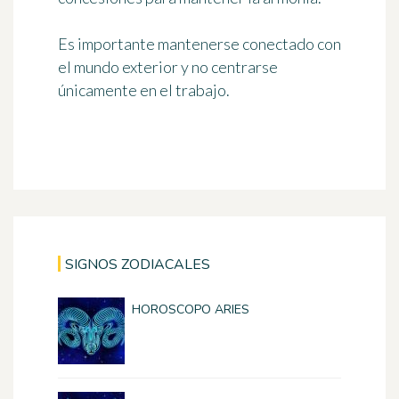
Es importante mantenerse conectado con
el mundo exterior y no centrarse
únicamente en el trabajo.
SIGNOS ZODIACALES
HOROSCOPO ARIES