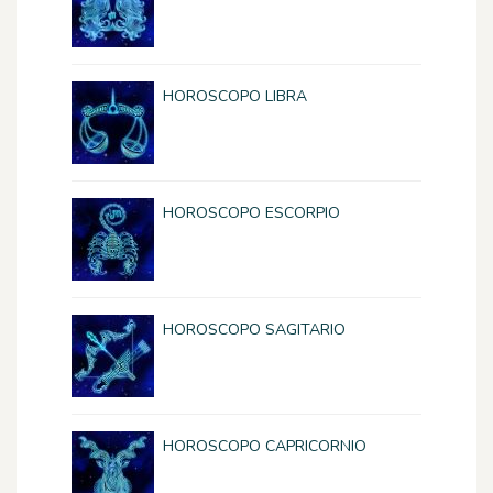
HOROSCOPO LIBRA
HOROSCOPO ESCORPIO
HOROSCOPO SAGITARIO
HOROSCOPO CAPRICORNIO