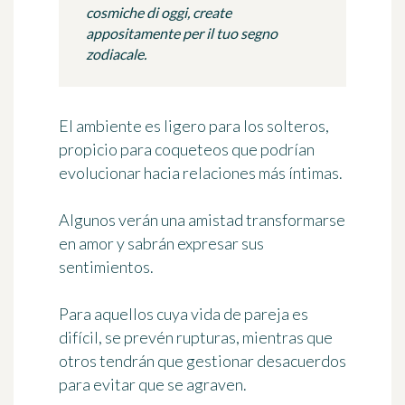
cosmiche di oggi, create
appositamente per il tuo segno
zodiacale.
El ambiente es ligero para los solteros,
propicio para coqueteos que podrían
evolucionar hacia relaciones más íntimas.
Algunos verán una amistad transformarse
en amor y sabrán expresar sus
sentimientos.
Para aquellos cuya vida de pareja es
difícil, se prevén rupturas, mientras que
otros tendrán que gestionar desacuerdos
para evitar que se agraven.