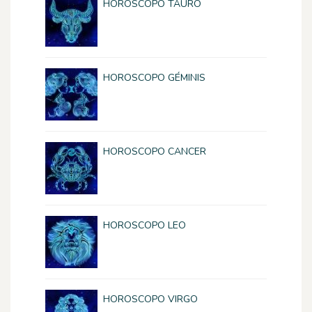
HOROSCOPO TAURO
HOROSCOPO GÉMINIS
HOROSCOPO CANCER
HOROSCOPO LEO
HOROSCOPO VIRGO