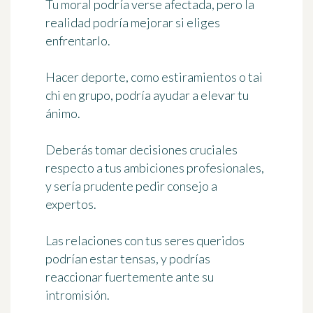
Tu moral podría verse afectada, pero la
realidad podría mejorar si eliges
enfrentarlo.
Hacer deporte, como estiramientos o tai
chi en grupo, podría ayudar a elevar tu
ánimo.
Deberás tomar decisiones cruciales
respecto a tus ambiciones profesionales,
y sería prudente pedir consejo a
expertos.
Las relaciones con tus seres queridos
podrían estar tensas, y podrías
reaccionar fuertemente ante su
intromisión.