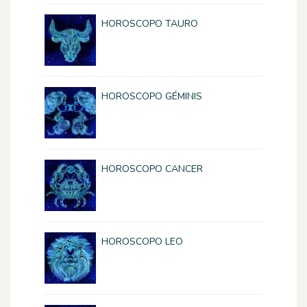
HOROSCOPO TAURO
HOROSCOPO GÉMINIS
HOROSCOPO CANCER
HOROSCOPO LEO