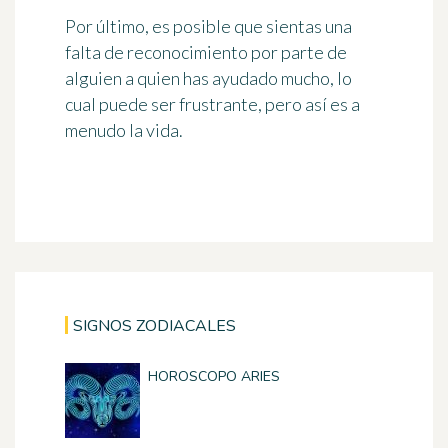
Por último, es posible que sientas una
falta de reconocimiento por parte de
alguien a quien has ayudado mucho, lo
cual puede ser frustrante, pero así es a
menudo la vida.
SIGNOS ZODIACALES
HOROSCOPO ARIES