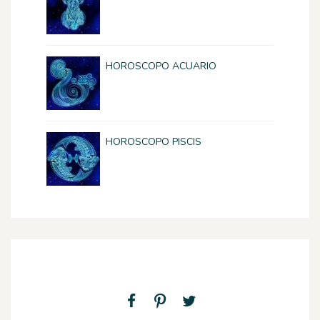
HOROSCOPO ACUARIO
HOROSCOPO PISCIS