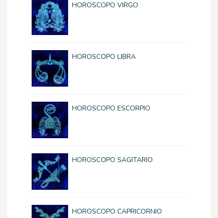
HOROSCOPO VIRGO
HOROSCOPO LIBRA
HOROSCOPO ESCORPIO
HOROSCOPO SAGITARIO
HOROSCOPO CAPRICORNIO