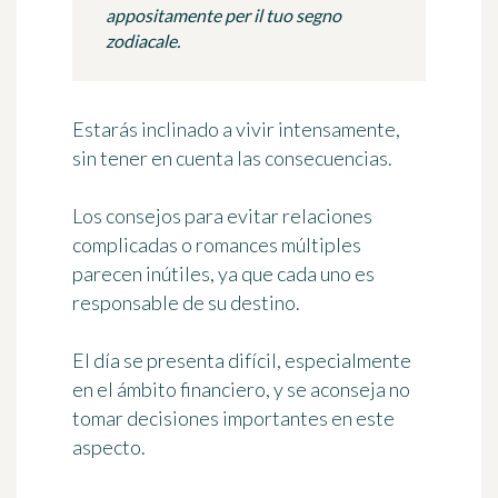
appositamente per il tuo segno
zodiacale.
Estarás inclinado a vivir intensamente,
sin tener en cuenta las consecuencias.
Los consejos para evitar relaciones
complicadas o romances múltiples
parecen inútiles, ya que cada uno es
responsable de su destino.
El día se presenta difícil, especialmente
en el ámbito financiero, y se aconseja no
tomar decisiones importantes en este
aspecto.