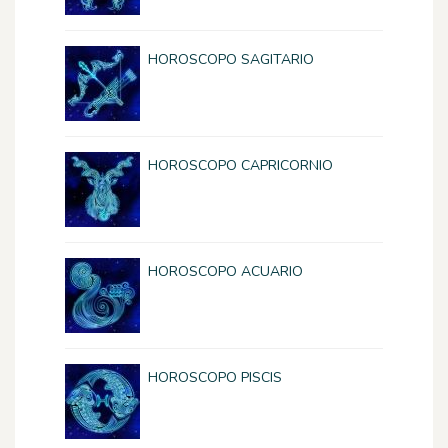
HOROSCOPO SAGITARIO
HOROSCOPO CAPRICORNIO
HOROSCOPO ACUARIO
HOROSCOPO PISCIS