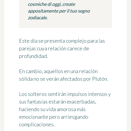
cosmiche di oggi, create
appositamente per il tuo segno
zodiacale.
Este día se presenta complejo para las
parejas cuya relación carece de
profundidad.
En cambio, aquellos en una relación
sólida no se verán afectados por Plutón.
Los solteros sentirán impulsos intensos y
sus fantasías estarán exacerbadas,
haciendo su vida amorosa más
emocionante pero arriesgando
complicaciones.