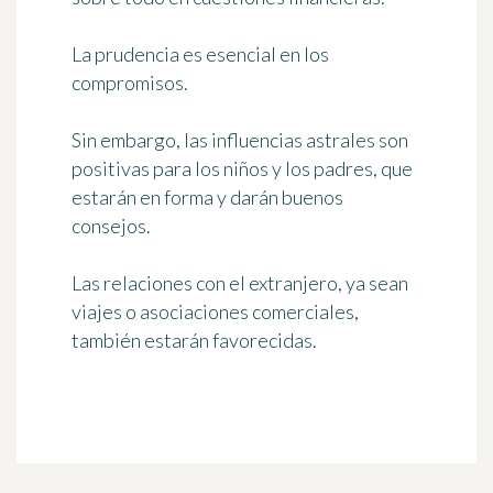
La prudencia es esencial en los
compromisos.
Sin embargo, las influencias astrales son
positivas para los niños y los padres, que
estarán en forma y darán buenos
consejos.
Las relaciones con el extranjero, ya sean
viajes o asociaciones comerciales,
también estarán favorecidas.