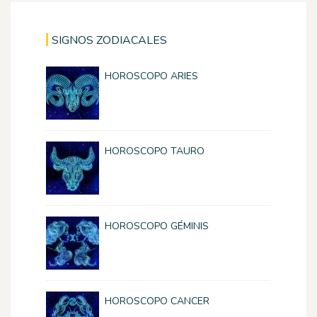
SIGNOS ZODIACALES
HOROSCOPO ARIES
HOROSCOPO TAURO
HOROSCOPO GÉMINIS
HOROSCOPO CANCER