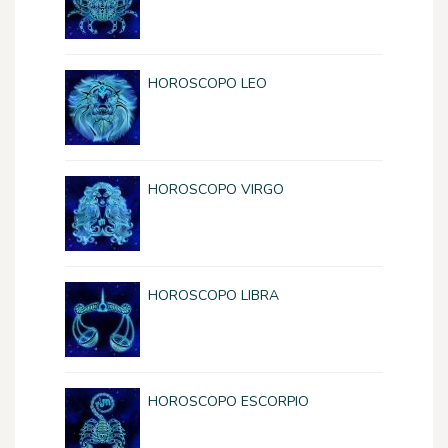
HOROSCOPO LEO
HOROSCOPO VIRGO
HOROSCOPO LIBRA
HOROSCOPO ESCORPIO