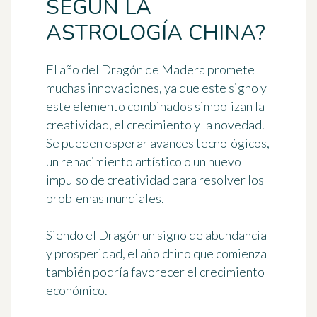
SEGÚN LA
ASTROLOGÍA CHINA?
El año del Dragón de Madera promete
muchas innovaciones, ya que este signo y
este elemento combinados simbolizan la
creatividad, el crecimiento y la novedad.
Se pueden esperar avances tecnológicos,
un renacimiento artístico o un nuevo
impulso de creatividad para resolver los
problemas mundiales.
Siendo el Dragón un signo de abundancia
y prosperidad, el año chino que comienza
también podría favorecer el crecimiento
económico.