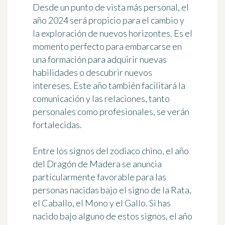
Desde un punto de vista más personal, el
año 2024 será propicio para el cambio y
la exploración de nuevos horizontes. Es el
momento perfecto para embarcarse en
una formación para adquirir nuevas
habilidades o descubrir nuevos
intereses. Este año también facilitará la
comunicación y las relaciones, tanto
personales como profesionales, se verán
fortalecidas.
Entre los signos del zodiaco chino, el año
del Dragón de Madera se anuncia
particularmente favorable para las
personas nacidas bajo el signo de la Rata,
el Caballo, el Mono y el Gallo. Si has
nacido bajo alguno de estos signos, el año