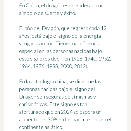
En China, el dragón es considerado un
símbolo de suerte y éxito.
El año del Dragón, que regresa cada 12
años, está bajo el signo de la energía
yang y la acción. Tiene una influencia
especial en las personas nacidas bajo
este signo (es decir, en 1928, 1940, 1952,
1964, 1976, 1988, 2000, 2012).
En la astrología china, se dice que las
personas nacidas bajo el signo del
Dragón son seguras de sí mismas y
carismáticas. Este signo es tan
afortunado que en 2024 se espera un
aumento del 30% en los nacimientos en el
continente asiático.