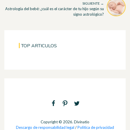
SIGUIENTE →
Astrología del bebé: ¿cuál es el carácter de tu hijo según su
signo astrológico?
TOP ARTICULOS
Copyright © 2026. Divinatio
Descargo de responsabilidad legal
/
Politica de privacidad