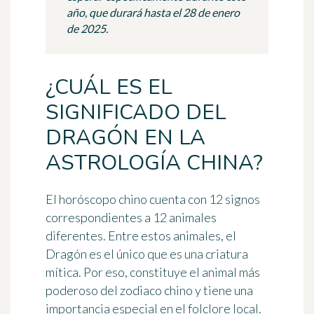
año, que durará hasta el 28 de enero
de 2025.
¿CUÁL ES EL
SIGNIFICADO DEL
DRAGÓN EN LA
ASTROLOGÍA CHINA?
El horóscopo chino cuenta con 12 signos
correspondientes a 12 animales
diferentes. Entre estos animales, el
Dragón
es el único que es una criatura
mítica. Por eso, constituye
el animal más
poderoso del zodiaco chino
y tiene una
importancia especial en el folclore local.