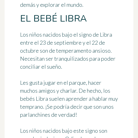
demás y explorar el mundo.
EL BEBÉ LIBRA
Los niños nacidos bajo el signo de Libra
entre el 23 de septiembre y el 22 de
octubre
son de temperamento ansioso.
Necesitan ser tranquilizados para poder
conciliar el sueño.
Les gusta jugar en el parque, hacer
muchos amigos y charlar. De hecho, los
bebés Libra suelen aprender a hablar muy
temprano. ¡Se podría decir que son unos
parlanchines de verdad!
Los niños nacidos bajo este signo son