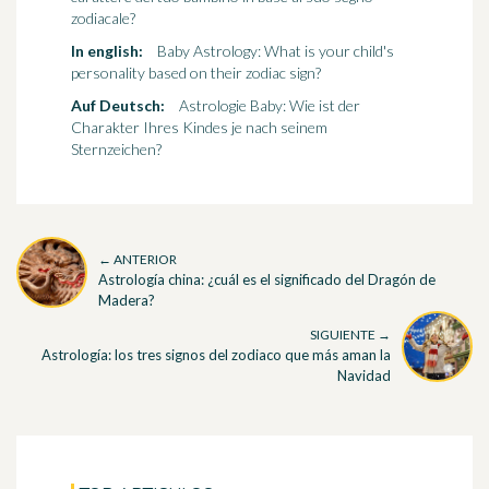
zodiacale?
In english:
Baby Astrology: What is your child's
personality based on their zodiac sign?
Auf Deutsch:
Astrologie Baby: Wie ist der
Charakter Ihres Kindes je nach seinem
Sternzeichen?
← ANTERIOR
Astrología china: ¿cuál es el significado del Dragón de
Madera?
SIGUIENTE →
Astrología: los tres signos del zodiaco que más aman la
Navidad