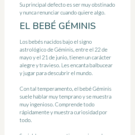
Su principal defecto es ser muy obstinado
y nunca renunciar cuando quiere algo.
EL BEBÉ GÉMINIS
Los bebés nacidos bajo el signo
astrológico de Géminis, entre el 22 de
mayo y el 21 de junio, tienen un carácter
alegre y travieso. Les encanta balbucear
y jugar para descubrir el mundo.
Con tal temperamento, el bebé Géminis
suele hablar muy temprano y se muestra
muy ingenioso. Comprende todo
rápidamente y muestra curiosidad por
todo.