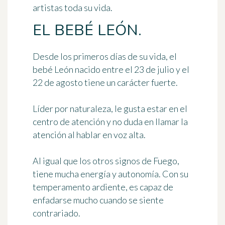
artistas toda su vida.
EL BEBÉ LEÓN.
Desde los primeros días de su vida, el
bebé León nacido entre el 23 de julio y el
22 de agosto tiene un carácter fuerte.
Líder por naturaleza, le gusta estar en el
centro de atención y no duda en llamar la
atención al hablar en voz alta.
Al igual que los otros signos de Fuego,
tiene mucha energía y autonomía. Con su
temperamento ardiente, es capaz de
enfadarse mucho cuando se siente
contrariado.