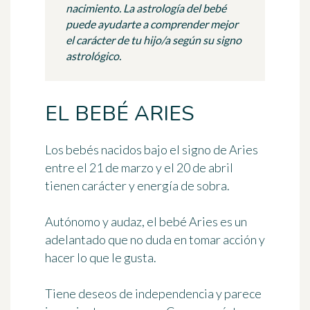
nacimiento. La astrología del bebé
puede ayudarte a comprender mejor
el carácter de tu hijo/a según su signo
astrológico.
EL BEBÉ ARIES
Los bebés nacidos bajo el signo de Aries
entre el 21 de marzo y el 20 de abril
tienen carácter y energía de sobra.
Autónomo y audaz, el bebé Aries es un
adelantado que no duda en tomar acción y
hacer lo que le gusta.
Tiene deseos de independencia y parece