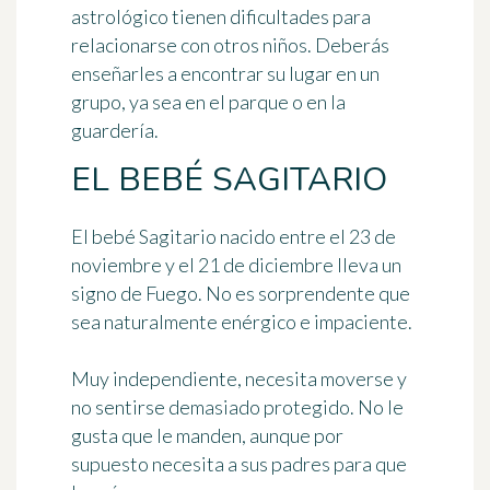
astrológico tienen dificultades para
relacionarse con otros niños. Deberás
enseñarles a encontrar su lugar en un
grupo, ya sea en el parque o en la
guardería.
EL BEBÉ SAGITARIO
El bebé Sagitario nacido entre el 23 de
noviembre y el 21 de diciembre lleva un
signo de Fuego. No es sorprendente que
sea naturalmente enérgico e impaciente.
Muy independiente, necesita moverse y
no sentirse demasiado protegido. No le
gusta que le manden, aunque por
supuesto necesita a sus padres para que