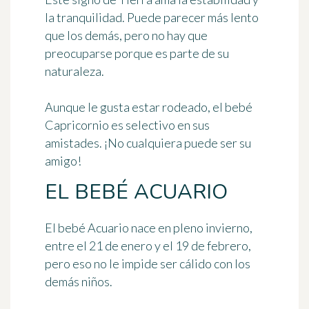
la tranquilidad. Puede parecer más lento
que los demás, pero no hay que
preocuparse porque es parte de su
naturaleza.
Aunque le gusta estar rodeado, el bebé
Capricornio es selectivo en sus
amistades. ¡No cualquiera puede ser su
amigo!
EL BEBÉ ACUARIO
El bebé Acuario nace en pleno invierno,
entre el 21 de enero y el 19 de febrero
,
pero eso no le impide ser cálido con los
demás niños.