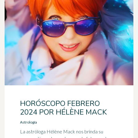
HORÓSCOPO FEBRERO
2024 POR HÉLÈNE MACK
Astrología
La astróloga Hélène Mack nos brinda su