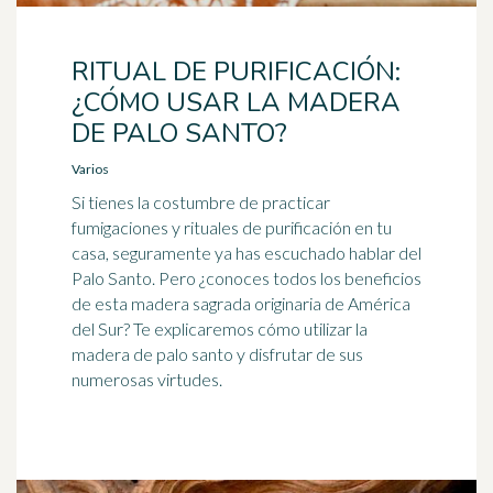
RITUAL DE PURIFICACIÓN:
¿CÓMO USAR LA MADERA
DE PALO SANTO?
Varios
Si tienes la costumbre de practicar
fumigaciones y rituales de purificación en tu
casa, seguramente ya has escuchado hablar del
Palo Santo. Pero ¿conoces todos los beneficios
de esta madera sagrada originaria de América
del Sur? Te explicaremos cómo utilizar la
madera de palo santo y disfrutar de sus
numerosas virtudes.