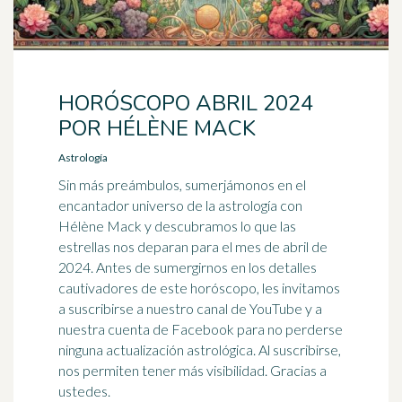
HORÓSCOPO ABRIL 2024
POR HÉLÈNE MACK
Astrología
Sin más preámbulos, sumerjámonos en el
encantador universo de la astrología con
Hélène Mack y descubramos lo que las
estrellas nos deparan para el mes de abril de
2024. Antes de sumergirnos en los detalles
cautivadores de este horóscopo, les invitamos
a suscribirse a nuestro canal de YouTube y a
nuestra cuenta de Facebook para no perderse
ninguna actualización astrológica. Al suscribirse,
nos permiten tener más visibilidad. Gracias a
ustedes.