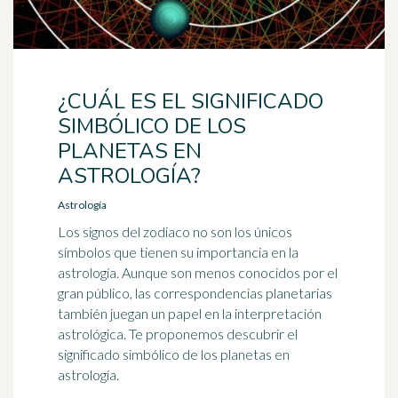
¿CUÁL ES EL SIGNIFICADO
SIMBÓLICO DE LOS
PLANETAS EN
ASTROLOGÍA?
Astrología
Los signos del zodiaco no son los únicos
símbolos que tienen su importancia en la
astrología. Aunque son menos conocidos por el
gran público, las correspondencias planetarias
también juegan un papel en la interpretación
astrológica. Te proponemos descubrir el
significado simbólico de los planetas en
astrología.