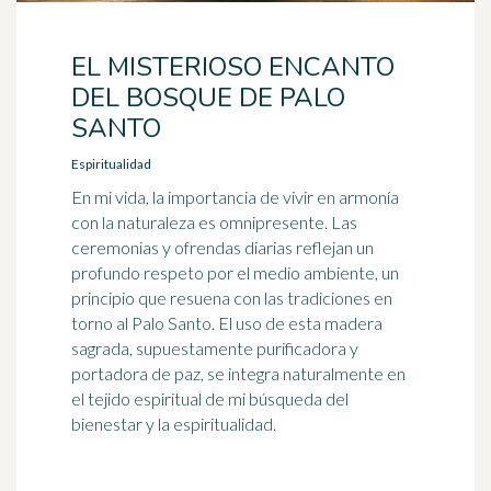
EL MISTERIOSO ENCANTO
DEL BOSQUE DE PALO
SANTO
Espiritualidad
En mi vida, la importancia de vivir en armonía
con la naturaleza es omnipresente. Las
ceremonias y ofrendas diarias reflejan un
profundo respeto por el medio ambiente, un
principio que resuena con las tradiciones en
torno al Palo Santo. El uso de esta madera
sagrada, supuestamente purificadora y
portadora de paz, se integra naturalmente en
el tejido espiritual de mi búsqueda del
bienestar y la espiritualidad.