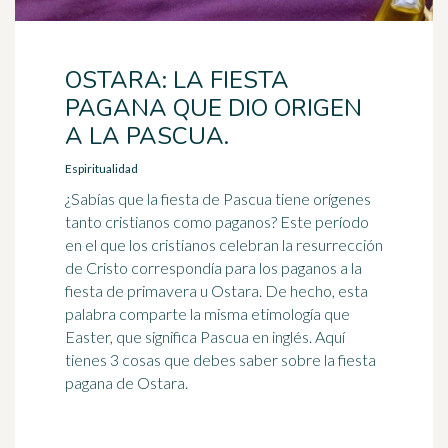
OSTARA: LA FIESTA
PAGANA QUE DIO ORIGEN
A LA PASCUA.
Espiritualidad
¿Sabías que la fiesta de Pascua tiene orígenes
tanto cristianos como paganos? Este período
en el que los cristianos celebran la resurrección
de Cristo correspondía para los paganos a la
fiesta de primavera u Ostara. De hecho, esta
palabra comparte la misma etimología que
Easter, que significa Pascua en inglés. Aquí
tienes 3 cosas que debes saber sobre la fiesta
pagana de Ostara.