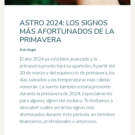
ASTRO 2024: LOS SIGNOS
MÁS AFORTUNADOS DE LA
PRIMAVERA
Astrología
El año 2024 ya está bien avanzado y la
primavera pronto hará su aparición. A partir del
20 de marzo y del equinoccio de primavera, los
días soleados y las temperaturas más cálidas
volverán. La suerte también estará presente
durante la primavera de 2024, especialmente
para algunos signos del zodiaco. Te invitamos a
descubrir cuáles serán los signos más
afortunados durante este período, en términos
financieros, profesionales o amorosos.