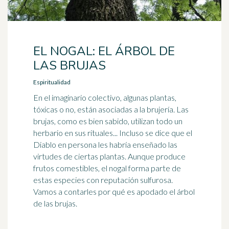
EL NOGAL: EL ÁRBOL DE
LAS BRUJAS
Espiritualidad
En el imaginario colectivo, algunas plantas,
tóxicas o no, están asociadas a la brujería. Las
brujas, como es bien sabido, utilizan todo un
herbario en sus rituales... Incluso se dice que el
Diablo en persona les habría enseñado las
virtudes de ciertas plantas. Aunque produce
frutos comestibles, el nogal forma parte de
estas especies con reputación sulfurosa.
Vamos a contarles por qué es apodado el árbol
de las brujas.