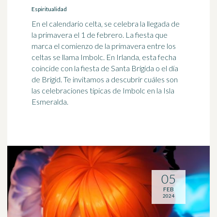
Espiritualidad
En el calendario celta, se celebra la llegada de
la primavera el 1 de febrero. La fiesta que
marca el comienzo de la primavera entre los
celtas se llama Imbolc. En Irlanda, esta fecha
coincide con la fiesta de Santa Brígida o el día
de Brigid. Te invitamos a descubrir cuáles son
las celebraciones típicas de Imbolc en la Isla
Esmeralda.
05
FEB
2024