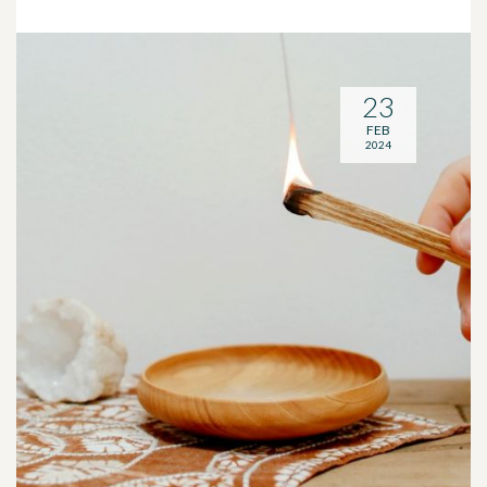
23
FEB
2024