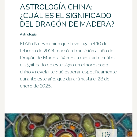
ASTROLOGÍA CHINA:
¿CUÁL ES EL SIGNIFICADO
DEL DRAGÓN DE MADERA?
Astrología
El Año Nuevo chino que tuvo lugar el 10 de
febrero de 2024 marcó la transición al año del
Dragón de Madera. Vamos a explicarte cuál es
el significado de este signo en el horóscopo
chino y revelarte qué esperar específicamente
durante este año, que durará hasta el 28 de
enero de 2025.
09