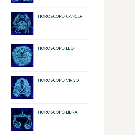
HOROSCOPO CANCER
HOROSCOPO LEO
HOROSCOPO VIRGO
HOROSCOPO LIBRA