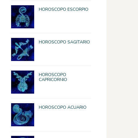
HOROSCOPO ESCORPIO
HOROSCOPO SAGITARIO
HOROSCOPO
CAPRICORNIO
HOROSCOPO ACUARIO