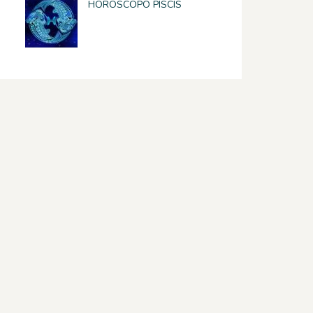
HOROSCOPO PISCIS