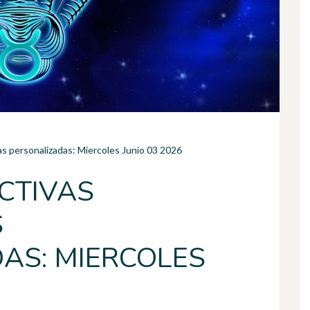
as personalizadas: Miercoles Junio 03 2026
CTIVAS
S
AS: MIERCOLES