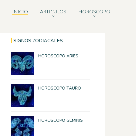
INICIO
ARTICULOS
HOROSCOPO
SIGNOS ZODIACALES
HOROSCOPO ARIES
HOROSCOPO TAURO
HOROSCOPO GÉMINIS