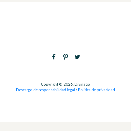
Copyright © 2026. Divinatio
Descargo de responsabilidad legal
/
Politica de privacidad