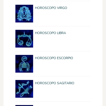
HOROSCOPO VIRGO
HOROSCOPO LIBRA
HOROSCOPO ESCORPIO
HOROSCOPO SAGITARIO