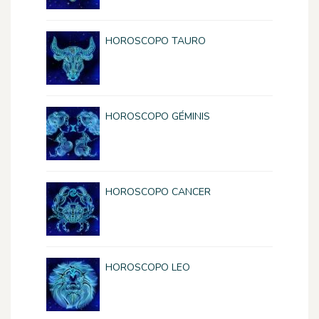
HOROSCOPO TAURO
HOROSCOPO GÉMINIS
HOROSCOPO CANCER
HOROSCOPO LEO