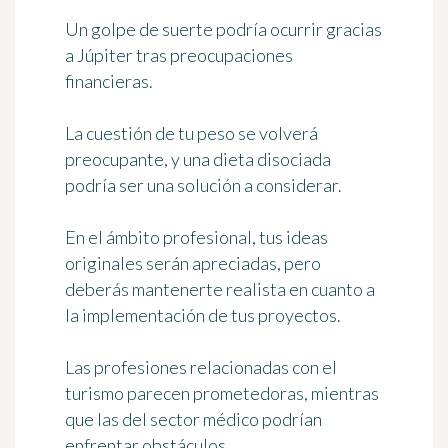
Un golpe de suerte podría ocurrir gracias
a Júpiter tras preocupaciones
financieras.
La cuestión de tu peso se volverá
preocupante, y una dieta disociada
podría ser una solución a considerar.
En el ámbito profesional, tus ideas
originales serán apreciadas, pero
deberás mantenerte realista en cuanto a
la implementación de tus proyectos.
Las profesiones relacionadas con el
turismo parecen prometedoras, mientras
que las del sector médico podrían
enfrentar obstáculos.