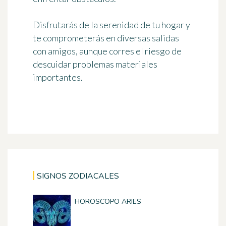
Disfrutarás de la serenidad de tu hogar y
te comprometerás en diversas salidas
con amigos, aunque corres el riesgo de
descuidar problemas materiales
importantes.
SIGNOS ZODIACALES
HOROSCOPO ARIES