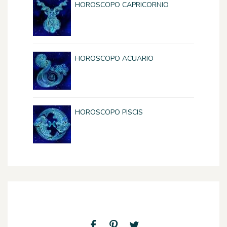
HOROSCOPO CAPRICORNIO
HOROSCOPO ACUARIO
HOROSCOPO PISCIS