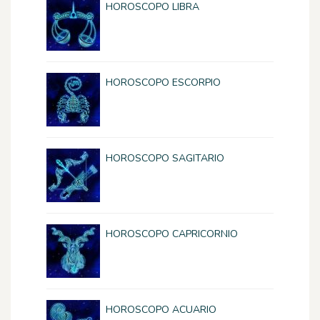
HOROSCOPO LIBRA
HOROSCOPO ESCORPIO
HOROSCOPO SAGITARIO
HOROSCOPO CAPRICORNIO
HOROSCOPO ACUARIO