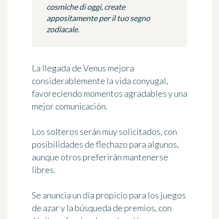
cosmiche di oggi, create
appositamente per il tuo segno
zodiacale.
La llegada de Venus mejora
considerablemente la vida conyugal,
favoreciendo momentos agradables y una
mejor comunicación.
Los solteros serán muy solicitados, con
posibilidades de flechazo para algunos,
aunque otros preferirán mantenerse
libres.
Se anuncia un día propicio para los juegos
de azar y la búsqueda de premios, con