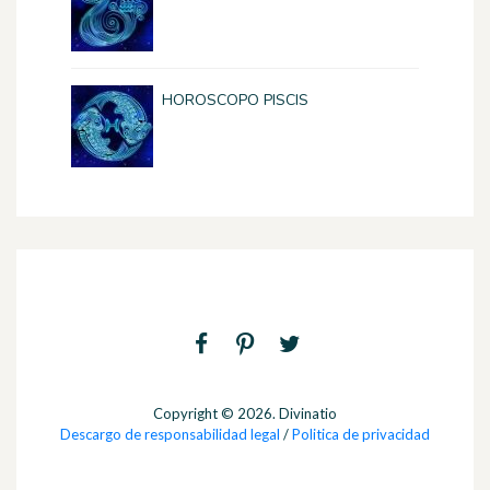
HOROSCOPO PISCIS
Copyright © 2026. Divinatio
Descargo de responsabilidad legal
/
Politica de privacidad