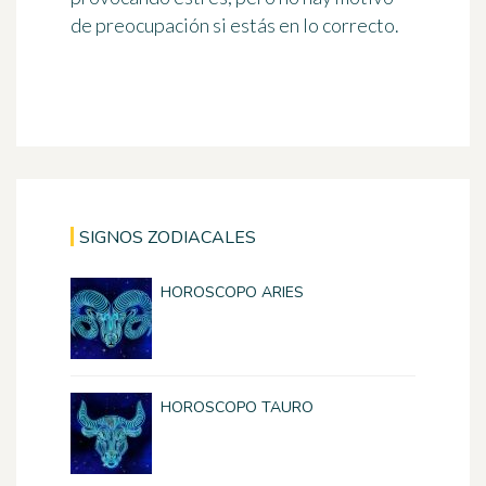
de preocupación si estás en lo correcto.
SIGNOS ZODIACALES
HOROSCOPO ARIES
HOROSCOPO TAURO