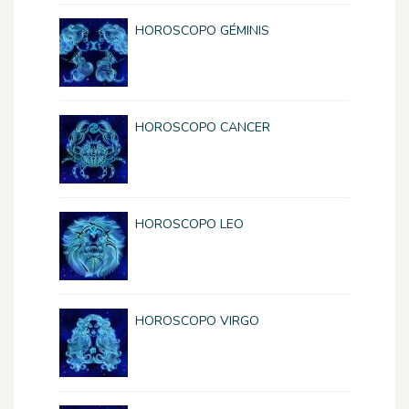
HOROSCOPO GÉMINIS
HOROSCOPO CANCER
HOROSCOPO LEO
HOROSCOPO VIRGO