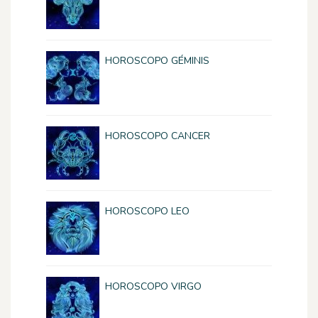
HOROSCOPO GÉMINIS
HOROSCOPO CANCER
HOROSCOPO LEO
HOROSCOPO VIRGO