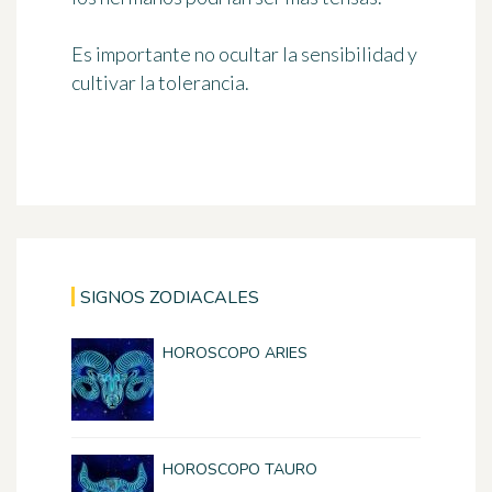
Es importante no ocultar la sensibilidad y
cultivar la tolerancia.
SIGNOS ZODIACALES
HOROSCOPO ARIES
HOROSCOPO TAURO