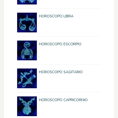
HOROSCOPO LIBRA
HOROSCOPO ESCORPIO
HOROSCOPO SAGITARIO
HOROSCOPO CAPRICORNIO