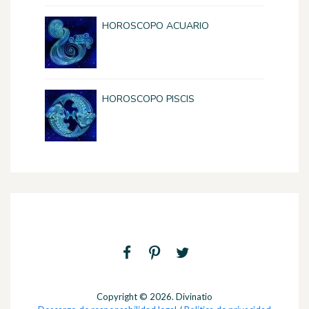
HOROSCOPO ACUARIO
HOROSCOPO PISCIS
Copyright © 2026. Divinatio