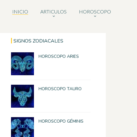
INICIO
ARTICULOS
HOROSCOPO
SIGNOS ZODIACALES
HOROSCOPO ARIES
HOROSCOPO TAURO
HOROSCOPO GÉMINIS