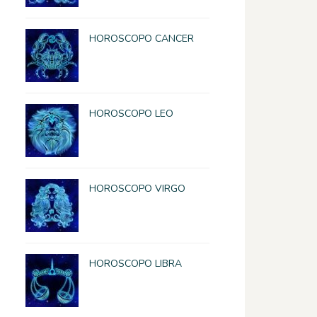
HOROSCOPO CANCER
HOROSCOPO LEO
HOROSCOPO VIRGO
HOROSCOPO LIBRA