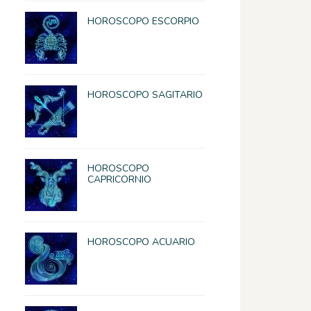
HOROSCOPO ESCORPIO
HOROSCOPO SAGITARIO
HOROSCOPO
CAPRICORNIO
HOROSCOPO ACUARIO