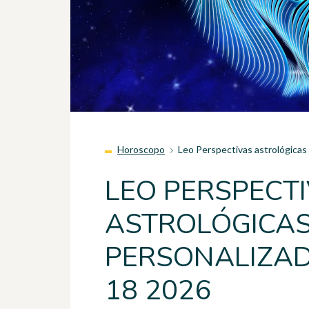
Horoscopo
Leo Perspectivas astrológicas
LEO PERSPECT
ASTROLÓGICA
PERSONALIZAD
18 2026