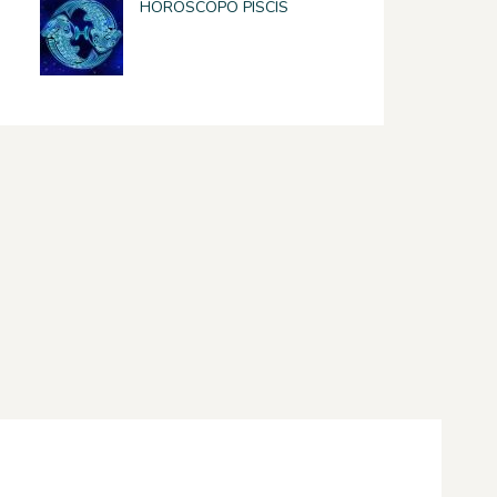
HOROSCOPO PISCIS