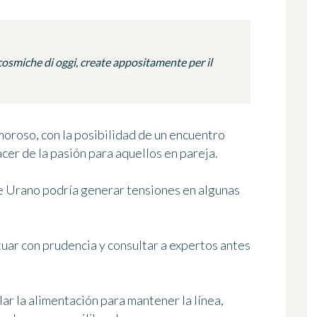
osmiche di oggi, create appositamente per il
moroso, con la posibilidad de un encuentro
acer de la pasión para aquellos en pareja.
de Urano podría generar tensiones en algunas
tuar con prudencia y consultar a expertos antes
lar la alimentación para mantener la línea,