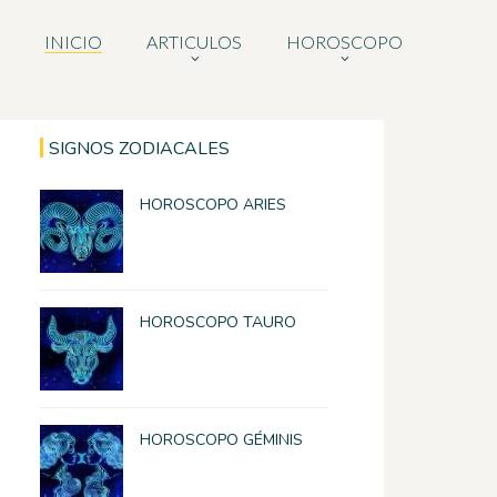
INICIO
ARTICULOS
HOROSCOPO
SIGNOS ZODIACALES
HOROSCOPO ARIES
HOROSCOPO TAURO
HOROSCOPO GÉMINIS