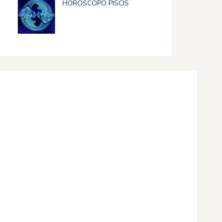
HOROSCOPO PISCIS