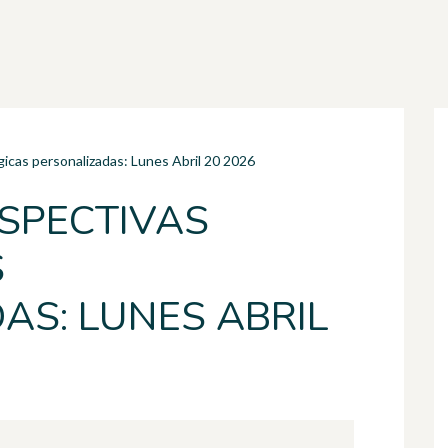
gicas personalizadas: Lunes Abril 20 2026
RSPECTIVAS
S
AS: LUNES ABRIL