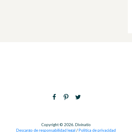
Copyright © 2026. Divinatio
Descargo de responsabilidad legal
/
Politica de privacidad