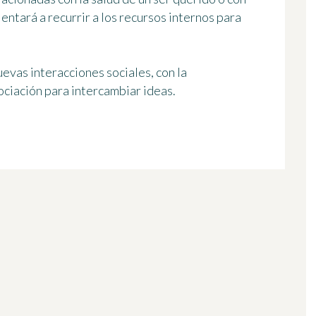
lentará a recurrir a los recursos internos para
evas interacciones sociales, con la
sociación para intercambiar ideas.