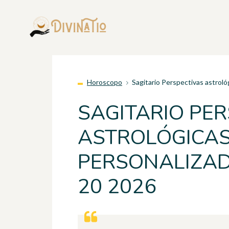
Horoscopo
Sagitario Perspectivas astroló
SAGITARIO PE
ASTROLÓGICA
PERSONALIZAD
20 2026