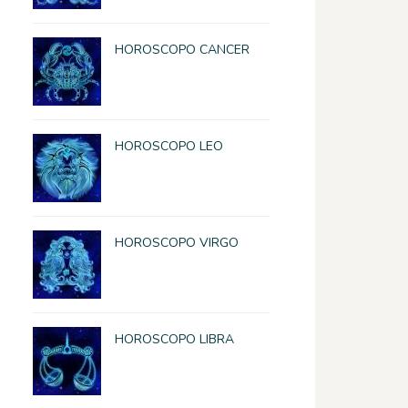
HOROSCOPO CANCER
HOROSCOPO LEO
HOROSCOPO VIRGO
HOROSCOPO LIBRA