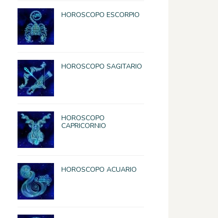
HOROSCOPO ESCORPIO
HOROSCOPO SAGITARIO
HOROSCOPO
CAPRICORNIO
HOROSCOPO ACUARIO