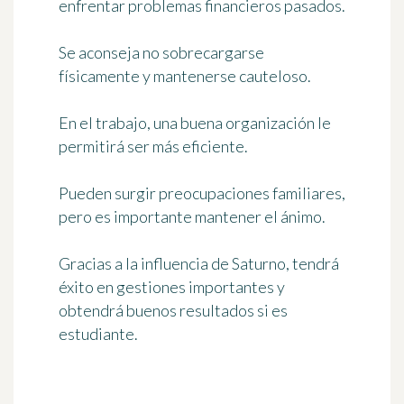
enfrentar problemas financieros pasados.
Se aconseja no sobrecargarse
físicamente y mantenerse cauteloso.
En el trabajo, una buena organización le
permitirá ser más eficiente.
Pueden surgir preocupaciones familiares,
pero es importante mantener el ánimo.
Gracias a la influencia de Saturno, tendrá
éxito en gestiones importantes y
obtendrá buenos resultados si es
estudiante.