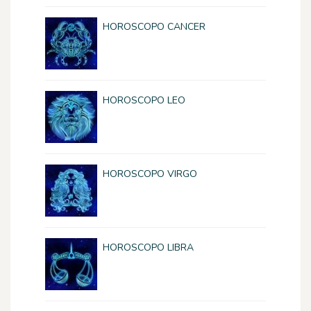
HOROSCOPO CANCER
HOROSCOPO LEO
HOROSCOPO VIRGO
HOROSCOPO LIBRA