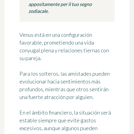
appositamente per il tuo segno
zodiacale.
Venus está en una configuración
favorable, prometiendo una vida
conyugal plena y relaciones tiernas con
su pareja.
Para los solteros, las amistades pueden
evolucionar hacia sentimientos más
profundos, mientras que otros sentirán
una fuerte atracción por alguien.
En el ámbito financiero, la situación será
estable siempre que evite gastos
excesivos, aunque algunos pueden