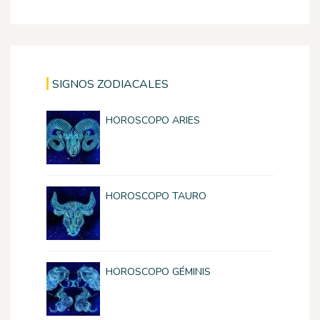
SIGNOS ZODIACALES
HOROSCOPO ARIES
HOROSCOPO TAURO
HOROSCOPO GÉMINIS