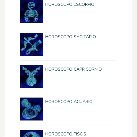
HOROSCOPO ESCORPIO
HOROSCOPO SAGITARIO
HOROSCOPO CAPRICORNIO
HOROSCOPO ACUARIO
HOROSCOPO PISCIS