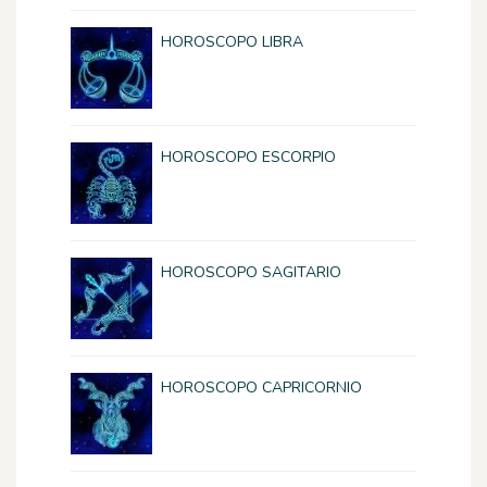
HOROSCOPO LIBRA
HOROSCOPO ESCORPIO
HOROSCOPO SAGITARIO
HOROSCOPO CAPRICORNIO