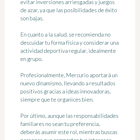
evitar inversiones arriesgadas y juegos
de azar, ya que las posibilidades de éxito
son bajas.
En cuanto a la salud, se recomienda no
descuidar tu forma física y considerar una
actividad deportiva regular, idealmente
en grupo.
Profesionalmente, Mercurio aportará un
nuevo dinamismo, llevando a resultados
positivos gracias a ideas innovadoras,
siempre que te organices bien.
Por último, aunque las responsabilidades
familiares no sean tu preferencia,
deberás asumir este rol, mientras buscas