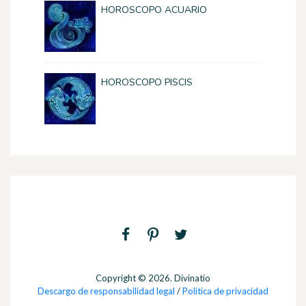
HOROSCOPO ACUARIO
HOROSCOPO PISCIS
Copyright © 2026. Divinatio
Descargo de responsabilidad legal
/
Politica de privacidad