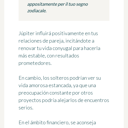
appositamente per il tuo segno
zodiacale.
Júpiter influirá positivamente en tus
relaciones de pareja, incitándote a
renovar tu vida conyugal para hacerla
más estable, con resultados
prometedores.
En cambio, los solteros podrían ver su
vida amorosa estancada, ya que una
preocupación constante por otros
proyectos podría alejarlos de encuentros
serios.
En el ámbito financiero, se aconseja