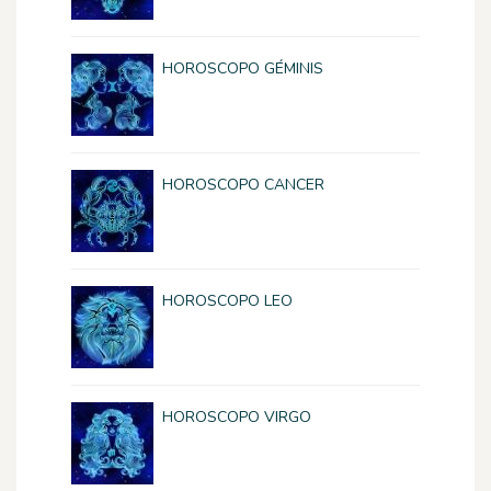
HOROSCOPO GÉMINIS
HOROSCOPO CANCER
HOROSCOPO LEO
HOROSCOPO VIRGO