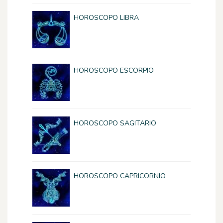
HOROSCOPO LIBRA
HOROSCOPO ESCORPIO
HOROSCOPO SAGITARIO
HOROSCOPO CAPRICORNIO