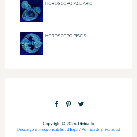
HOROSCOPO ACUARIO
HOROSCOPO PISCIS
Copyright © 2026. Divinatio
Descargo de responsabilidad legal
/
Politica de privacidad