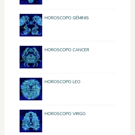
HOROSCOPO GÉMINIS
HOROSCOPO CANCER
HOROSCOPO LEO
HOROSCOPO VIRGO