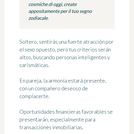
cosmiche di oggi, create
appositamente per il tuo segno
zodiacale.
Soltero, sentirás una fuerte atracción por
el sexo opuesto, pero tus criterios serán
altos, buscando personas inteligentes y
carismáticas.
En pareja, la armonía estará presente,
con un compañero deseoso de
complacerte.
Oportunidades financieras favorables se
presentarán, especialmente para
transacciones inmobiliarias.