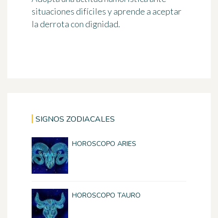
situaciones difíciles y aprende a aceptar
la derrota con dignidad.
SIGNOS ZODIACALES
HOROSCOPO ARIES
HOROSCOPO TAURO