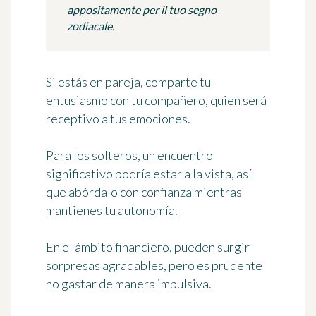
appositamente per il tuo segno
zodiacale.
Si estás en pareja, comparte tu
entusiasmo con tu compañero, quien será
receptivo a tus emociones.
Para los solteros, un encuentro
significativo podría estar a la vista, así
que abórdalo con confianza mientras
mantienes tu autonomía.
En el ámbito financiero, pueden surgir
sorpresas agradables, pero es prudente
no gastar de manera impulsiva.