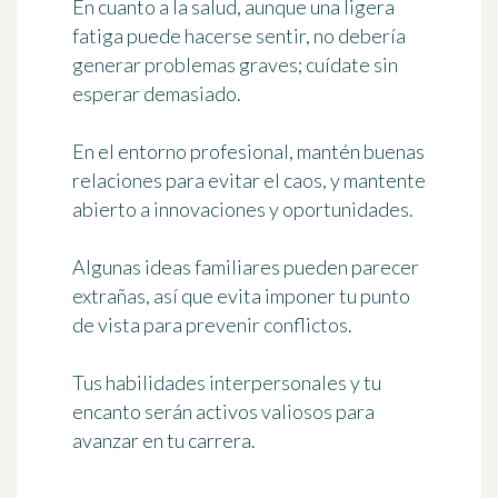
En cuanto a la salud, aunque una ligera
fatiga puede hacerse sentir, no debería
generar problemas graves; cuídate sin
esperar demasiado.
En el entorno profesional, mantén buenas
relaciones para evitar el caos, y mantente
abierto a innovaciones y oportunidades.
Algunas ideas familiares pueden parecer
extrañas, así que evita imponer tu punto
de vista para prevenir conflictos.
Tus habilidades interpersonales y tu
encanto serán activos valiosos para
avanzar en tu carrera.