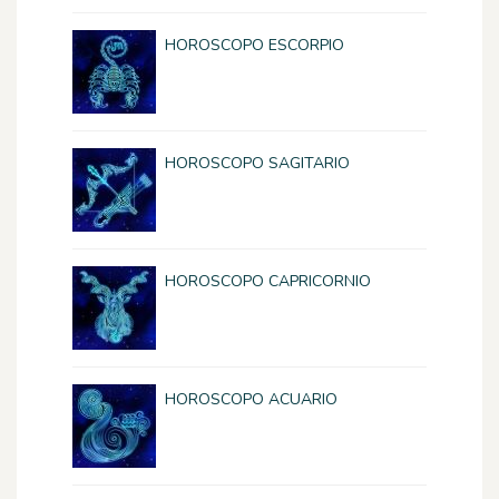
HOROSCOPO ESCORPIO
HOROSCOPO SAGITARIO
HOROSCOPO CAPRICORNIO
HOROSCOPO ACUARIO