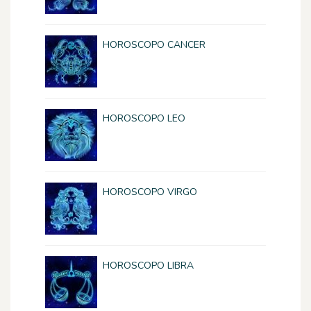
HOROSCOPO CANCER
HOROSCOPO LEO
HOROSCOPO VIRGO
HOROSCOPO LIBRA