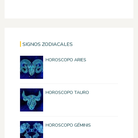
SIGNOS ZODIACALES
HOROSCOPO ARIES
HOROSCOPO TAURO
HOROSCOPO GÉMINIS