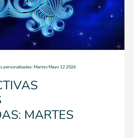
as personalizadas: Martes Mayo 12 2026
CTIVAS
S
AS: MARTES