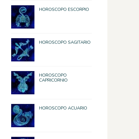
HOROSCOPO ESCORPIO
HOROSCOPO SAGITARIO
HOROSCOPO
CAPRICORNIO
HOROSCOPO ACUARIO