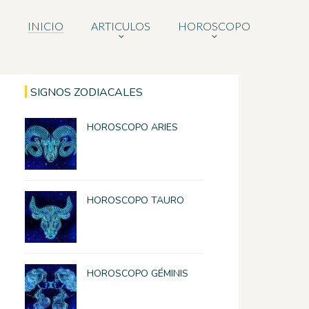
INICIO
ARTICULOS
HOROSCOPO
SIGNOS ZODIACALES
HOROSCOPO ARIES
HOROSCOPO TAURO
HOROSCOPO GÉMINIS