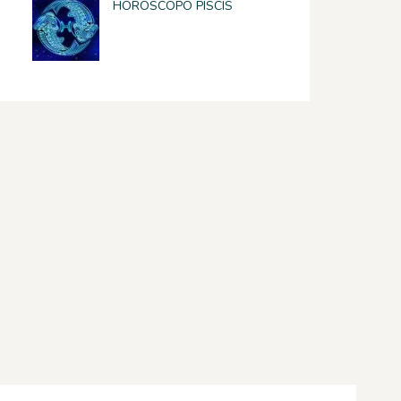
HOROSCOPO PISCIS