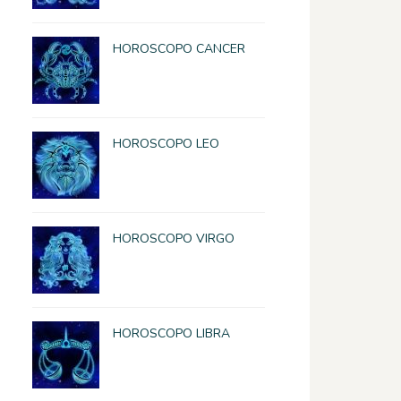
HOROSCOPO CANCER
HOROSCOPO LEO
HOROSCOPO VIRGO
HOROSCOPO LIBRA