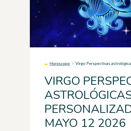
Horoscopo
Virgo Perspectivas astrológic
VIRGO PERSPE
ASTROLÓGICA
PERSONALIZAD
MAYO 12 2026